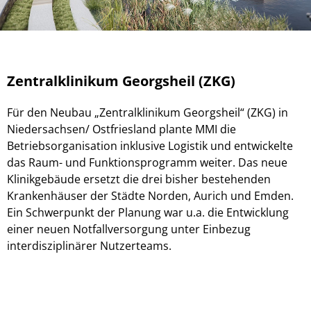
Zentralklinikum Georgsheil (ZKG)
Für den Neubau „Zentralklinikum Georgsheil“ (ZKG) in
Niedersachsen/ Ostfriesland plante MMI die
Betriebsorganisation inklusive Logistik und entwickelte
das Raum- und Funktionsprogramm weiter. Das neue
Klinikgebäude ersetzt die drei bisher bestehenden
Krankenhäuser der Städte Norden, Aurich und Emden.
Ein Schwerpunkt der Planung war u.a. die Entwicklung
einer neuen Notfallversorgung unter Einbezug
interdisziplinärer Nutzerteams.