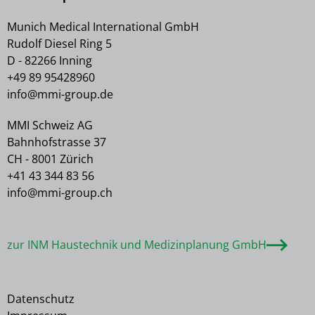
Munich Medical International GmbH
Rudolf Diesel Ring 5
D - 82266 Inning
+49 89 95428960
info@mmi-group.de
MMI Schweiz AG
Bahnhofstrasse 37
CH - 8001 Zürich
+41 43 344 83 56
info@mmi-group.ch
zur INM Haustechnik und Medizinplanung GmbH
Datenschutz