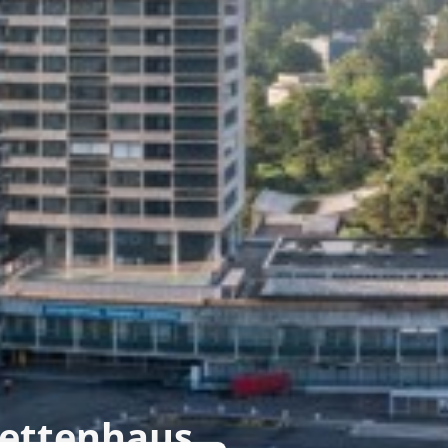
Bettenhaus