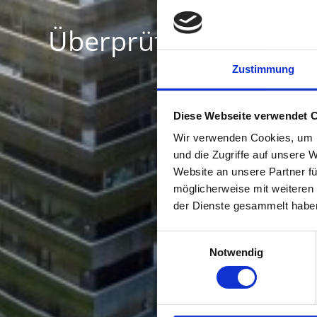
Überprüfung und Opti
Zustimmung
Diese Webseite verwendet 
Wir verwenden Cookies, um I
und die Zugriffe auf unsere 
Website an unsere Partner fü
möglicherweise mit weiteren
der Dienste gesammelt habe
Einwilligungsauswahl
Notwendig