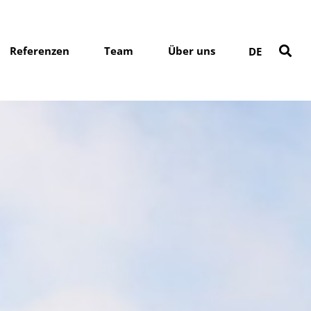
Referenzen
Team
Über uns
DE