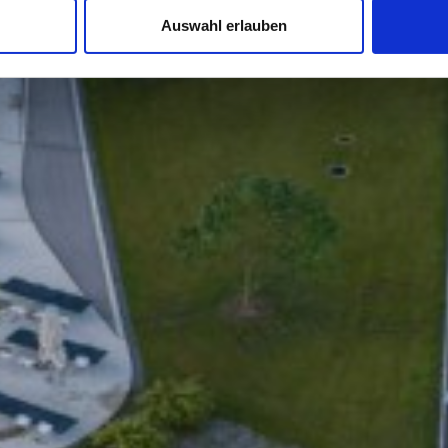
Auswahl erlauben