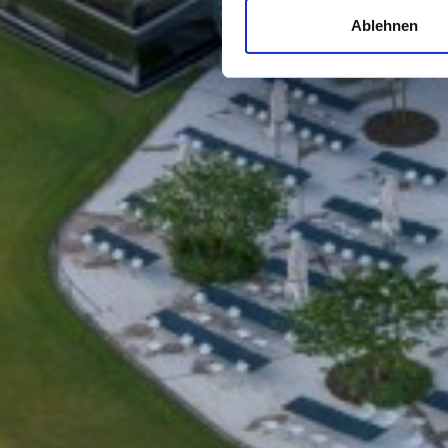
Ablehnen