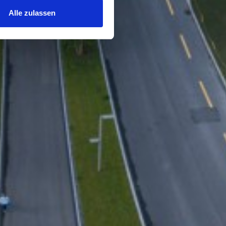
Alle zulassen