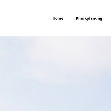
Home
Klinikplanung