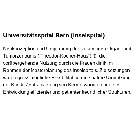
Universitätsspital Bern (Inselspital)
Neukonzeption und Umplanung des zukünftigen Organ- und
Tumorzentrums („Theodor-Kocher-Haus“) für die
vorübergehende Nutzung durch die Frauenklinik im
Rahmen der Masterplanung des Inselspitals. Zielsetzungen
waren grösstmögliche Flexibilität für die spätere Umnutzung
der Klinik, Zentralisierung von Kernressourcen und die
Entwicklung effizienter und patientenfreundlicher Strukturen.