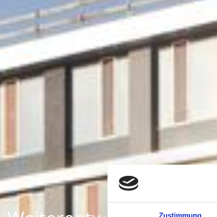
Univ
Zustimmung