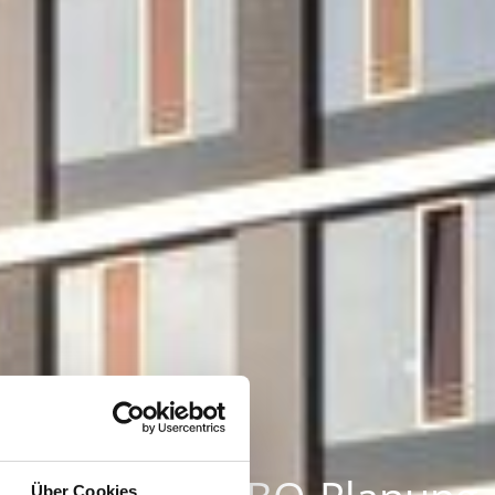
(UKU)
Über Cookies