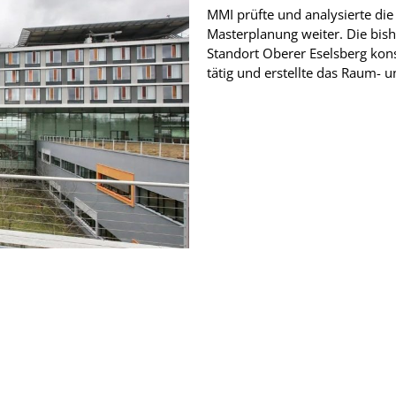
MMI prüfte und analysierte die 
Masterplanung weiter. Die bish
Standort Oberer Eselsberg kons
tätig und erstellte das Raum-