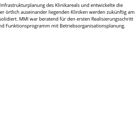
Infrastrukturplanung des Klinikareals und entwickelte die
er örtlich auseinander liegenden Kliniken werden zukünftig am
olidiert. MMI war beratend für den ersten Realisierungsschritt
 und Funktionsprogramm mit Betriebsorganisationsplanung.