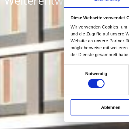
Weiterentwicklung der M
Diese Webseite verwendet 
Wir verwenden Cookies, um I
und die Zugriffe auf unsere 
Website an unsere Partner fü
möglicherweise mit weiteren
der Dienste gesammelt habe
Einwilligungsauswahl
Notwendig
Ablehnen