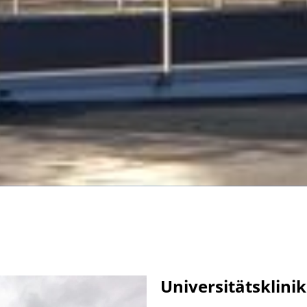
Universitätsklin